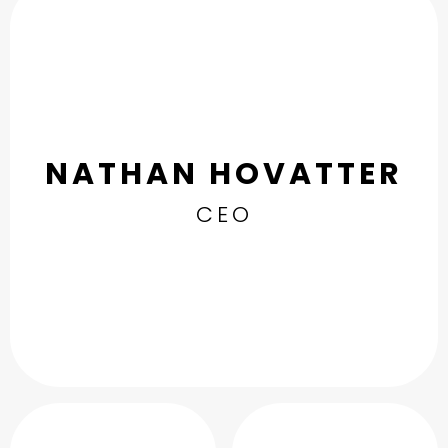
NATHAN HOVATTER
CEO