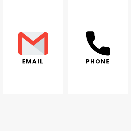
EMAIL
PHONE